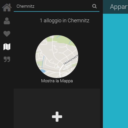
Appart
1 alloggio in Chemnitz
Mostra la Mappa